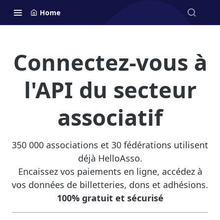
Home
Connectez-vous à
l'API du secteur
associatif
350 000 associations et 30 fédérations utilisent
déjà HelloAsso.
Encaissez vos paiements en ligne, accédez à
vos données de billetteries, dons et adhésions.
100% gratuit et sécurisé